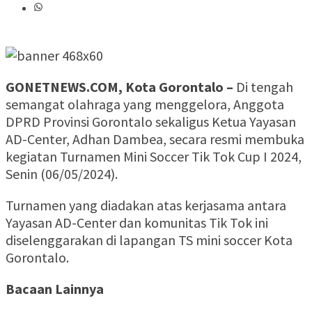
GONETNEWS.COM, Kota Gorontalo –
Di tengah
semangat olahraga yang menggelora, Anggota
DPRD Provinsi Gorontalo sekaligus Ketua Yayasan
AD-Center, Adhan Dambea, secara resmi membuka
kegiatan Turnamen Mini Soccer Tik Tok Cup I 2024,
Senin (06/05/2024).
Turnamen yang diadakan atas kerjasama antara
Yayasan AD-Center dan komunitas Tik Tok ini
diselenggarakan di lapangan TS mini soccer Kota
Gorontalo.
Bacaan Lainnya