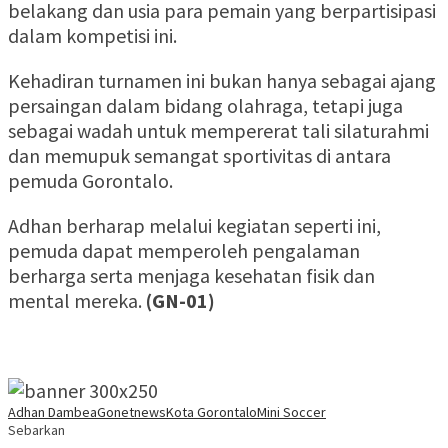
belakang dan usia para pemain yang berpartisipasi
dalam kompetisi ini.
Kehadiran turnamen ini bukan hanya sebagai ajang
persaingan dalam bidang olahraga, tetapi juga
sebagai wadah untuk mempererat tali silaturahmi
dan memupuk semangat sportivitas di antara
pemuda Gorontalo.
Adhan berharap melalui kegiatan seperti ini,
pemuda dapat memperoleh pengalaman
berharga serta menjaga kesehatan fisik dan
mental mereka.
(GN-01)
Adhan Dambea
Gonetnews
Kota Gorontalo
Mini Soccer
Sebarkan