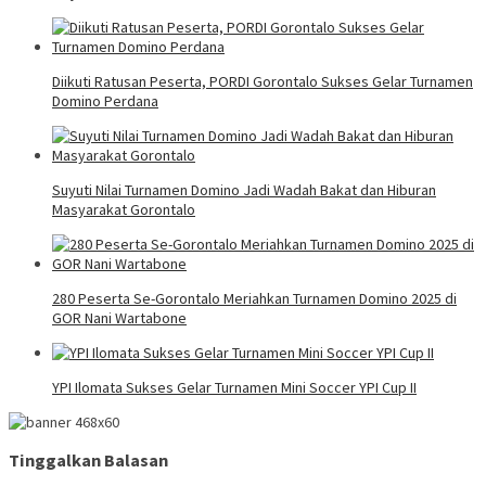
Diikuti Ratusan Peserta, PORDI Gorontalo Sukses Gelar Turnamen
Domino Perdana
Suyuti Nilai Turnamen Domino Jadi Wadah Bakat dan Hiburan
Masyarakat Gorontalo
280 Peserta Se-Gorontalo Meriahkan Turnamen Domino 2025 di
GOR Nani Wartabone
YPI Ilomata Sukses Gelar Turnamen Mini Soccer YPI Cup II
Tinggalkan Balasan