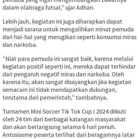
dalam olahraga futsal,” ujar Adhan.
Lebih jauh, kegiatan ini juga diharapkan dapat
menjadi sarana untuk mengalihkan minat pemuda
dari hal-hal yang merugikan seperti konsumsi miras
dan narkoba.
“Niat para pemuda ini sangat baik, karena melalui
kegiatan positif seperti ini, mereka dapat terhindar
dari pengaruh negatif miras dan narkoba. Oleh
karena itu, akan sangat disayangkan jika kegiatan
semacam ini tidak mendapatkan dukungan,
terutama dari pemerintah,” tambahnya.
Turnamen Mini Soccer Tik Tok Cup I 2024 diikuti
oleh 24 tim dari berbagai kalangan masyarakat
dan akan berlangsung selama 6 hari penuh.
Antusiasme peserta terlihat dari beragamnya latar