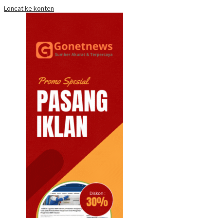
Loncat ke konten