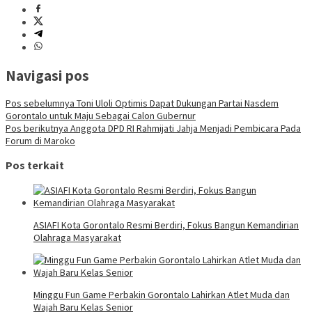
Navigasi pos
Pos sebelumnya
Toni Uloli Optimis Dapat Dukungan Partai Nasdem
Gorontalo untuk Maju Sebagai Calon Gubernur
Pos berikutnya
Anggota DPD RI Rahmijati Jahja Menjadi Pembicara Pada
Forum di Maroko
Pos terkait
ASIAFI Kota Gorontalo Resmi Berdiri, Fokus Bangun Kemandirian
Olahraga Masyarakat
Minggu Fun Game Perbakin Gorontalo Lahirkan Atlet Muda dan
Wajah Baru Kelas Senior