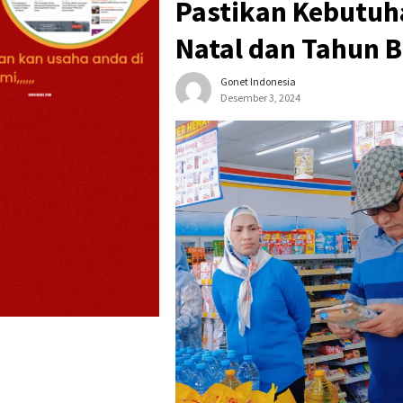
Pastikan Kebutuh
Natal dan Tahun 
Gonet Indonesia
Desember 3, 2024