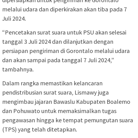
melalui udara dan diperkirakan akan tiba pada 7
Juli 2024.
“Pencetakan surat suara untuk PSU akan selesai
tanggal 3 Juli 2024 dan dilanjutkan dengan
persiapan pengiriman di Gorontalo melalui udara
dan akan sampai pada tanggal 7 Juli 2024,”
tambahnya.
Dalam rangka memastikan kelancaran
pendistribusian surat suara, Lismawy juga
mengimbau jajaran Bawaslu Kabupaten Boalemo
dan Pohuwato untuk memaksimalkan tugas
pengawasan hingga ke tempat pemungutan suara
(TPS) yang telah ditetapkan.