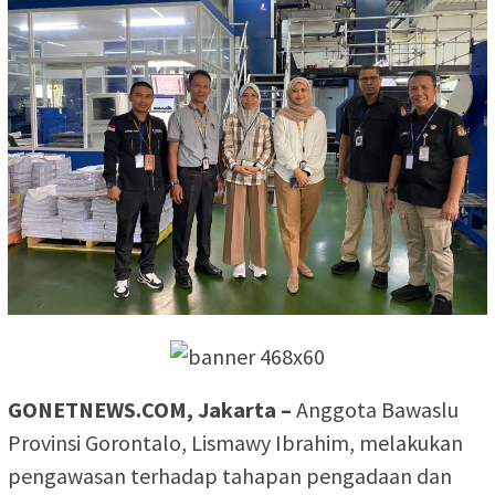
GONETNEWS.COM, Jakarta –
Anggota Bawaslu
Provinsi Gorontalo, Lismawy Ibrahim, melakukan
pengawasan terhadap tahapan pengadaan dan