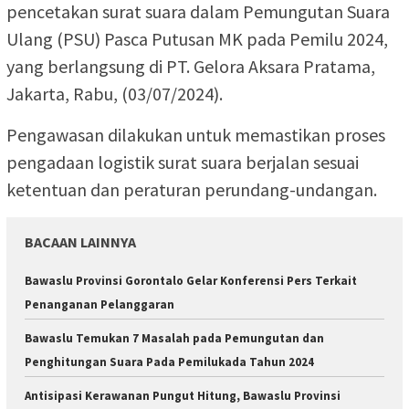
pencetakan surat suara dalam Pemungutan Suara
Ulang (PSU) Pasca Putusan MK pada Pemilu 2024,
yang berlangsung di PT. Gelora Aksara Pratama,
Jakarta, Rabu, (03/07/2024).
Pengawasan dilakukan untuk memastikan proses
pengadaan logistik surat suara berjalan sesuai
ketentuan dan peraturan perundang-undangan.
BACAAN LAINNYA
Bawaslu Provinsi Gorontalo Gelar Konferensi Pers Terkait
Penanganan Pelanggaran
Bawaslu Temukan 7 Masalah pada Pemungutan dan
Penghitungan Suara Pada Pemilukada Tahun 2024
Antisipasi Kerawanan Pungut Hitung, Bawaslu Provinsi