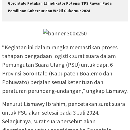
Gorontalo Petakan 23 Indikator Potensi TPS Rawan Pada
Pemilihan Gubernur dan Wakil Gubernur 2024
“Kegiatan ini dalam rangka memastikan proses
tahapan pengadaan logistik surat suara dalam
Pemungutan Suara Ulang (PSU) untuk dapil 6
Provinsi Gorontalo (Kabupaten Boalemo dan
Pohuwato) berjalan sesuai ketentuan dan
peraturan perundang-undangan,” ungkap Lismawy.
Menurut Lismawy Ibrahim, pencetakan surat suara
untuk PSU akan selesai pada 3 Juli 2024.
Selanjutnya, surat suara tersebut akan
dipersiapkan untuk pengiriman ke Gorontalo