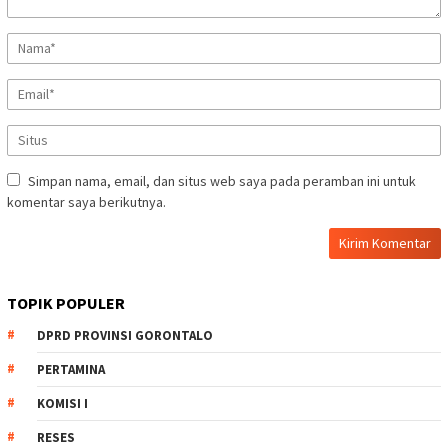
Simpan nama, email, dan situs web saya pada peramban ini untuk
komentar saya berikutnya.
TOPIK POPULER
DPRD PROVINSI GORONTALO
PERTAMINA
KOMISI I
RESES